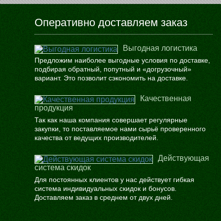
Оперативно доставляем заказ
Выгодная логистика
Предложим наиболее выгодные условия по доставке,
подбирая обратный, попутный и «догрузочный»
вариант. Это позволит сэкономить на доставке.
Качественная
продукция
Так как наша компания совершает регулярные
закупки, то поставляемое нами сырьё проверенного
качества от ведущих производителей.
Действующая
система скидок
Для постоянных клиентов у нас действует гибкая
система индивидуальных скидок и бонусов.
Доставляем заказ в среднем от двух дней.