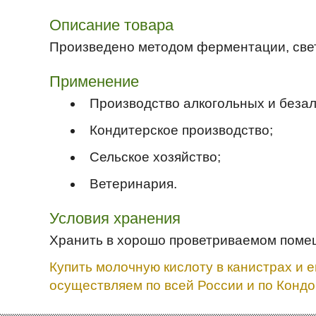
Описание товара
Произведено методом ферментации, светл
Применение
Производство алкогольных и безал
Кондитерское производство;
Сельское хозяйство;
Ветеринария.
Условия хранения
Хранить в хорошо проветриваемом помеще
Купить молочную кислоту в канистрах и 
осуществляем по всей России и по Кондо