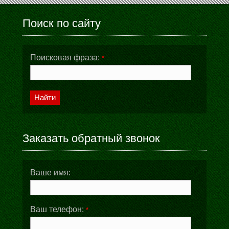
Поиск по сайту
Поисковая фраза:
*
Найти
Заказать обратный звонок
Ваше имя:
Ваш телефон:
*