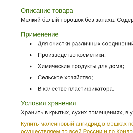
Описание товара
Мелкий белый порошок без запаха. Соде
Применение
Для очистки различных соединений
Производство косметики;
Химические продукты для дома;
Сельское хозяйство;
В качестве пластификатора.
Условия хранения
Хранить в крытых, сухих помещениях, в 
Купить малеиновый ангидрид в мешках по
осуществляем по всей России и по Кондо