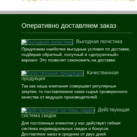
Оперативно доставляем заказ
Выгодная логистика
Предложим наиболее выгодные условия по доставке,
подбирая обратный, попутный и «догрузочный»
вариант. Это позволит сэкономить на доставке.
Качественная
продукция
Так как наша компания совершает регулярные
закупки, то поставляемое нами сырьё проверенного
качества от ведущих производителей.
Действующая
система скидок
Для постоянных клиентов у нас действует гибкая
система индивидуальных скидок и бонусов.
Доставляем заказ в среднем от двух дней.