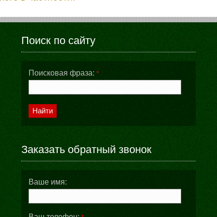
Поиск по сайту
Поисковая фраза:
*
Найти
Заказать обратный звонок
Ваше имя:
Ваш телефон: