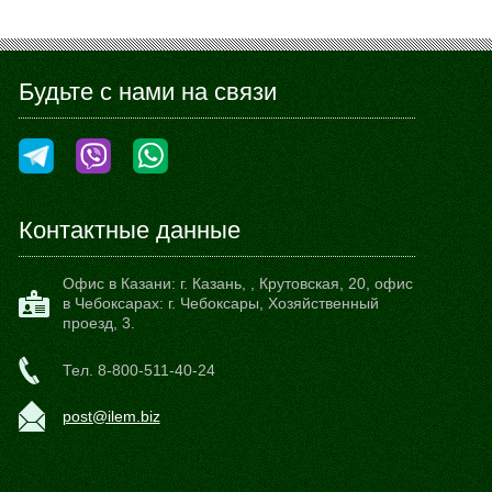
Будьте с нами на связи
Контактные данные
Офис в Казани:
г. Казань,
,
Крутовская, 20
, офис
в Чебоксарах: г. Чебоксары, Хозяйственный
проезд, 3.
Тел.
8-800-511-40-24
post@ilem.biz