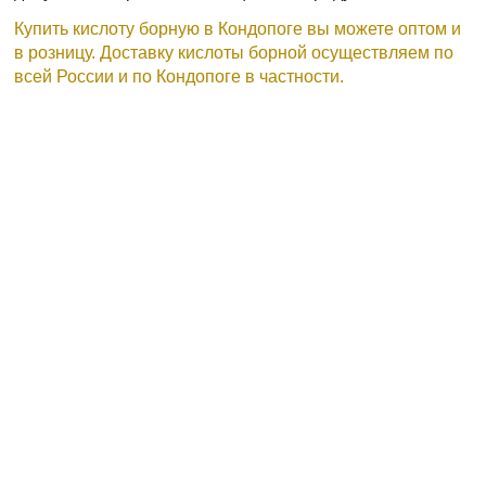
Купить кислоту борную в Кондопоге вы можете оптом и
в розницу. Доставку кислоты борной осуществляем по
всей России и по Кондопоге в частности.