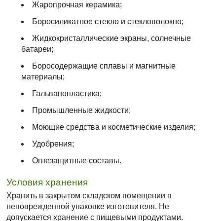
Жаропрочная керамика;
Боросиликатное стекло и стекловолокно;
Жидкокристаллические экраны, солнечные
батареи;
Боросодержащие сплавы и магнитные
материалы;
Гальванопластика;
Промышленные жидкости;
Моющие средства и косметические изделия;
Удобрения;
Огнезащитные составы.
Условия хранения
Хранить в закрытом складском помещении в
неповрежденной упаковке изготовителя. Не
допускается хранение с пищевыми продуктами.