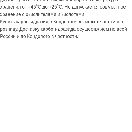
хранения от –45⁰С до +25⁰С. Не допускается совместное
хранение с окислителями и кислотами.
Купить карбогидразид в Кондопоге вы можете оптом и в
розницу. Доставку карбогидразида осуществляем по всей
России и по Кондопоге в частности.