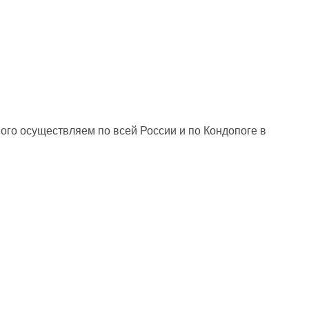
ого осуществляем по всей России и по Кондопоге в