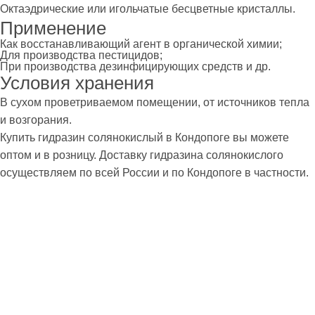
Октаэдрические или игольчатые бесцветные кристаллы.
Применение
Как восстанавливающий агент в органической химии;
Для производства пестицидов;
При производства дезинфицирующих средств и др.
Условия хранения
В сухом проветриваемом помещении, от источников тепла
и возгорания.
Купить гидразин солянокислый в Кондопоге вы можете
оптом и в розницу. Доставку гидразина солянокислого
осуществляем по всей России и по Кондопоге в частности.