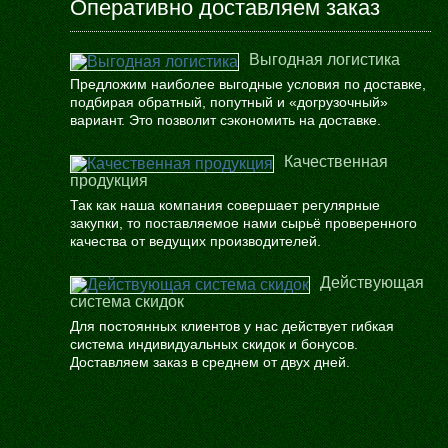
Оперативно доставляем заказ
Выгодная логистика
Предложим наиболее выгодные условия по доставке,
подбирая обратный, попутный и «догрузочный»
вариант. Это позволит сэкономить на доставке.
Качественная
продукция
Так как наша компания совершает регулярные
закупки, то поставляемое нами сырьё проверенного
качества от ведущих производителей.
Действующая
система скидок
Для постоянных клиентов у нас действует гибкая
система индивидуальных скидок и бонусов.
Доставляем заказ в среднем от двух дней.