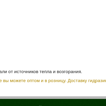
ли от источников тепла и возгорания.
е вы можете оптом и в розницу. Доставку гидраз