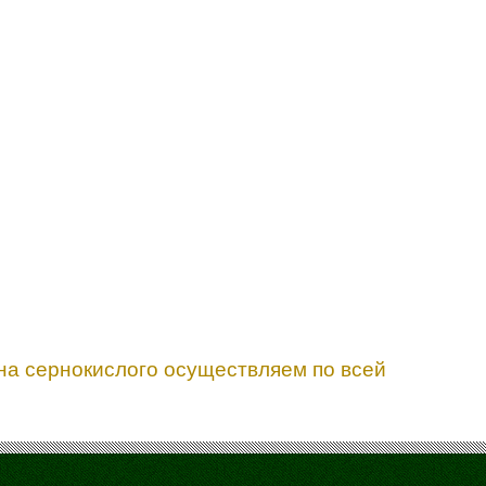
ина сернокислого осуществляем по всей