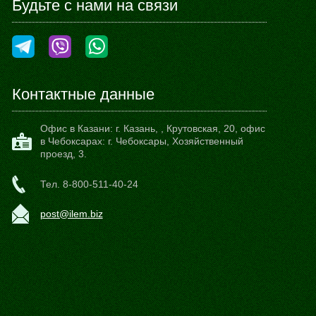
Будьте с нами на связи
Контактные данные
Офис в Казани:
г. Казань,
,
Крутовская, 20
, офис
в Чебоксарах: г. Чебоксары, Хозяйственный
проезд, 3.
Тел.
8-800-511-40-24
post@ilem.biz