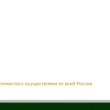
отнокислого осуществляем по всей России