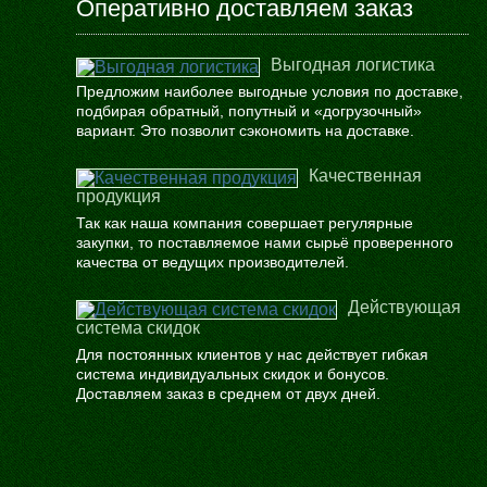
Оперативно доставляем заказ
Выгодная логистика
Предложим наиболее выгодные условия по доставке,
подбирая обратный, попутный и «догрузочный»
вариант. Это позволит сэкономить на доставке.
Качественная
продукция
Так как наша компания совершает регулярные
закупки, то поставляемое нами сырьё проверенного
качества от ведущих производителей.
Действующая
система скидок
Для постоянных клиентов у нас действует гибкая
система индивидуальных скидок и бонусов.
Доставляем заказ в среднем от двух дней.