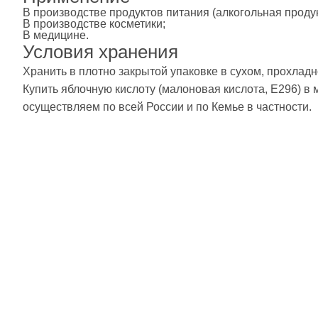
В производстве продуктов питания (алкогольная проду
В производстве косметики;
В медицине.
Условия хранения
Хранить в плотно закрытой упаковке в сухом, прохла
Купить яблочную кислоту (малоновая кислота, Е296) в 
осуществляем по всей России и по Кемье в частности.