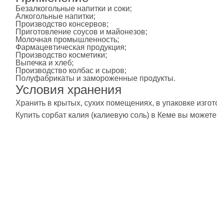
Безалкогольные напитки и соки;
Алкогольные напитки;
Производство консервов;
Приготовление соусов и майонезов;
Молочная промышленность;
Фармацевтическая продукция;
Производство косметики;
Выпечка и хлеб;
Производство колбас и сыров;
Полуфабрикаты и замороженные продукты.
Условия хранения
Хранить в крытых, сухих помещениях, в упаковке изго
Купить сорбат калия (калиевую соль) в Кеме вы можете