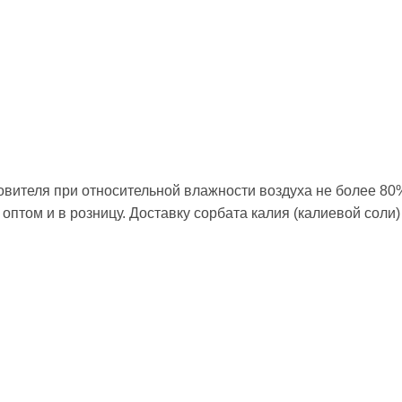
товителя при относительной влажности воздуха не более 80
 оптом и в розницу. Доставку сорбата калия (калиевой соли