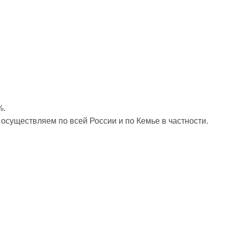
%.
) осуществляем по всей России и по Кемье в частности.