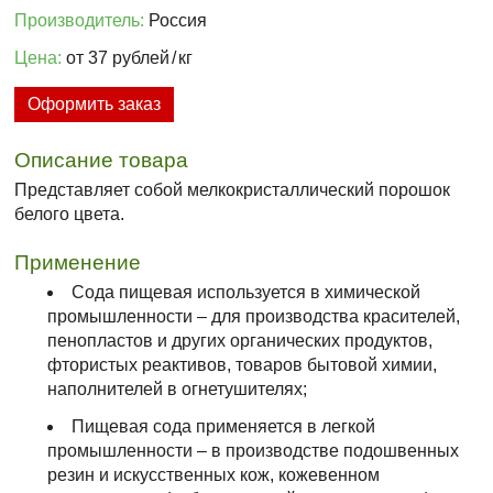
Производитель:
Россия
Цена:
от 37 рублей
/
кг
Оформить заказ
Описание товара
Представляет собой мелкокристаллический порошок
белого цвета.
Применение
Сода пищевая используется в химической
промышленности – для производства красителей,
пенопластов и других органических продуктов,
фтористых реактивов, товаров бытовой химии,
наполнителей в огнетушителях;
Пищевая сода применяется в легкой
промышленности – в производстве подошвенных
резин и искусственных кож, кожевенном