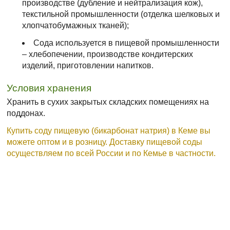
производстве (дубление и нейтрализация кож),
текстильной промышленности (отделка шелковых и
хлопчатобумажных тканей);
Сода используется в пищевой промышленности
– хлебопечении, производстве кондитерских
изделий, приготовлении напитков.
Условия хранения
Хранить в сухих закрытых складских помещениях на
поддонах.
Купить соду пищевую (бикарбонат натрия) в Кеме вы
можете оптом и в розницу. Доставку пищевой соды
осуществляем по всей России и по Кемье в частности.