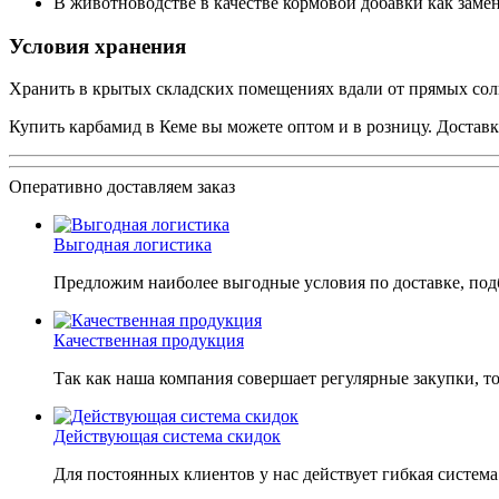
В животноводстве в качестве кормовой добавки как замен
Условия хранения
Хранить в крытых складских помещениях вдали от прямых сол
Купить карбамид в Кеме вы можете оптом и в розницу. Доставк
Оперативно доставляем заказ
Выгодная логистика
Предложим наиболее выгодные условия по доставке, подб
Качественная продукция
Так как наша компания совершает регулярные закупки, т
Действующая система скидок
Для постоянных клиентов у нас действует гибкая система