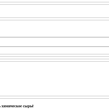
ь химическое сырьё