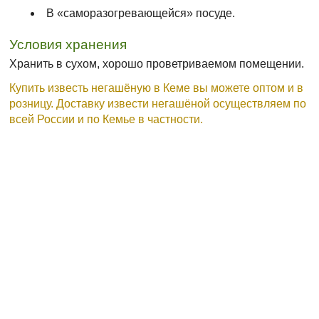
В «саморазогревающейся» посуде.
Условия хранения
Хранить в сухом, хорошо проветриваемом помещении.
Купить известь негашёную в Кеме вы можете оптом и в
розницу. Доставку извести негашёной осуществляем по
всей России и по Кемье в частности.