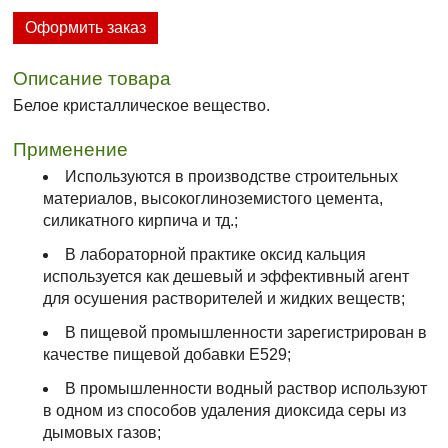
Оформить заказ
Описание товара
Белое кристаллическое вещество.
Применение
Используются в производстве строительных
материалов, высокоглиноземистого цемента,
силикатного кирпича и тд.;
В лабораторной практике оксид кальция
используется как дешевый и эффективный агент
для осушения растворителей и жидких веществ;
В пищевой промышленности зарегистрирован в
качестве пищевой добавки E529;
В промышленности водный раствор используют
в одном из способов удаления диоксида серы из
дымовых газов;