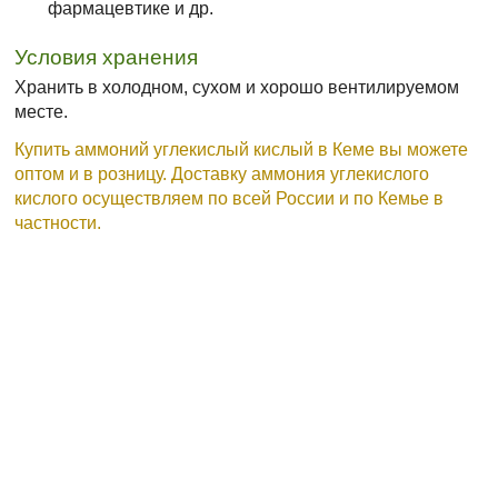
фармацевтике и др.
Условия хранения
Хранить в холодном, сухом и хорошо вентилируемом
месте.
Купить аммоний углекислый кислый в Кеме вы можете
оптом и в розницу. Доставку аммония углекислого
кислого осуществляем по всей России и по Кемье в
частности.