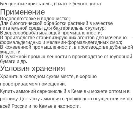
Бесцветные кристаллы, в массе белого цвета.
Применение
Водоподготовке и водоочистке;
Для биологической обработки растений в качестве
питательной среды для бактериальных культур;
В деревообрабатывающей промышленности;
В производстве стабилизирующих агентов для мочевино —
формальдегидных и меламин-формальдегидных смол;
В кожевенной промышленности, в производстве дубильной
жидкости;
В бумажной промышленности в производстве огнеупорной
бумаги и др.
Условия хранения
Хранить в холодном сухом месте, в хорошо
проветриваемом помещении.
Купить аммоний сернокислый в Кеме вы можете оптом и в
розницу. Доставку аммония сернокислого осуществляем по
всей России и по Кемье в частности.