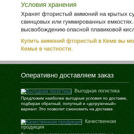
Условия хранения
Хранят фтористый аммоний на крытых су
свинцовых или гуммированных емкостях. 
высвобождению опасной плавиковой кис
Купить аммоний фтористый в Кеме вы мож
Кемье в частности.
Оперативно доставляем заказ
Выгодная логистика
Предложим наиболее выгодные условия по доставке,
подбирая обратный, попутный и «догрузочный»
вариант. Это позволит сэкономить на доставке.
Качественная
продукция