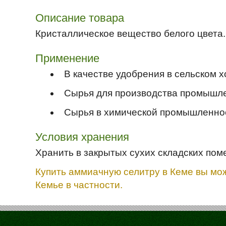
Описание товара
Кристаллическое вещество белого цвета.
Применение
В качестве удобрения в сельском х
Сырья для производства промышл
Сырья в химической промышленно
Условия хранения
Хранить в закрытых сухих складских пом
Купить аммиачную селитру в Кеме вы мож
Кемье в частности.