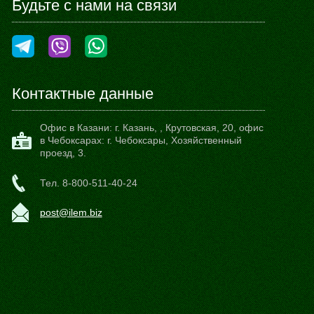
Будьте с нами на связи
Контактные данные
Офис в Казани:
г. Казань,
,
Крутовская, 20
, офис
в Чебоксарах: г. Чебоксары, Хозяйственный
проезд, 3.
Тел.
8-800-511-40-24
post@ilem.biz