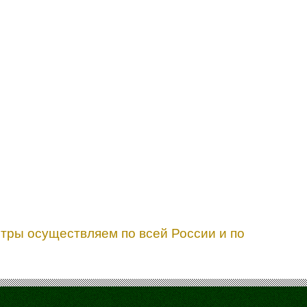
итры осуществляем по всей России и по