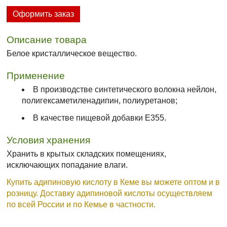
Оформить заказ
Описание товара
Белое кристаллическое вещество.
Применение
В производстве синтетического волокна нейлон,
полигексаметиленадипин, полиуретанов;
В качестве пищевой добавки E355.
Условия хранения
Хранить в крытых складских помещениях,
исключающих попадание влаги.
Купить адипиновую кислоту в Кеме вы можете оптом и в
розницу. Доставку адипиновой кислоты осуществляем
по всей России и по Кемье в частности.