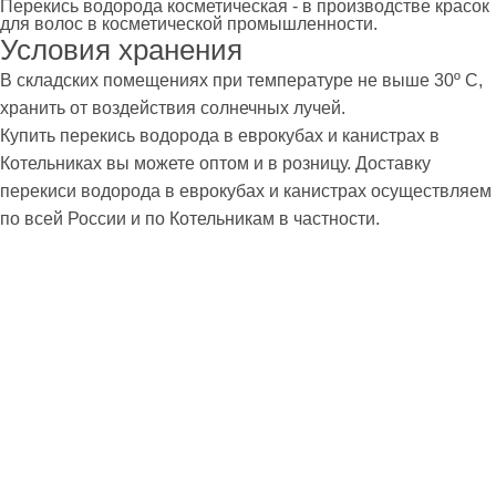
Перекись водорода косметическая - в производстве красок
для волос в косметической промышленности.
Условия хранения
В складских помещениях при температуре не выше 30º С,
хранить от воздействия солнечных лучей.
Купить перекись водорода в еврокубах и канистрах в
Котельниках вы можете оптом и в розницу. Доставку
перекиси водорода в еврокубах и канистрах осуществляем
по всей России и по Котельникам в частности.