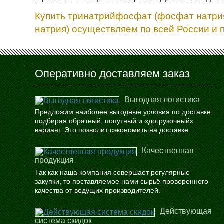
Купить тринатрийфосфат (фосфат натрия
натрия) осуществляем по всей России и 
Оперативно доставляем заказ
Выгодная логистика
Предложим наиболее выгодные условия по доставке,
подбирая обратный, попутный и «догрузочный»
вариант. Это позволит сэкономить на доставке.
Качественная
продукция
Так как наша компания совершает регулярные
закупки, то поставляемое нами сырьё проверенного
качества от ведущих производителей.
Действующая
система скидок