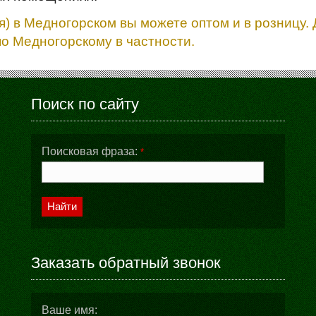
) в Медногорском вы можете оптом и в розницу
по Медногорскому в частности.
Поиск по сайту
Поисковая фраза:
*
Найти
Заказать обратный звонок
Ваше имя: