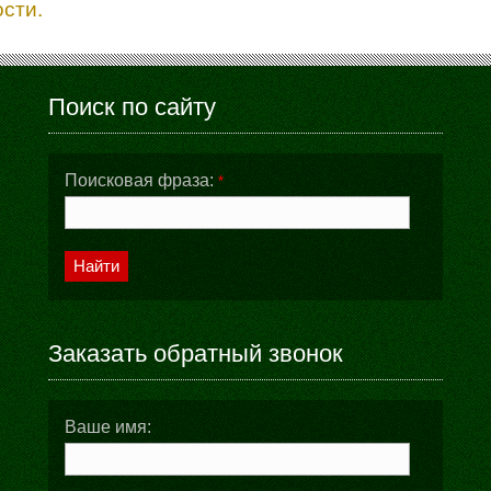
ости.
Поиск по сайту
Поисковая фраза:
*
Найти
Заказать обратный звонок
Ваше имя: