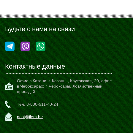
Будьте с нами на связи
Контактные данные
Офис в Казани:
г. Казань,
,
Крутовская, 20
, офис
в Чебоксарах: г. Чебоксары, Хозяйственный
проезд, 3.
Тел.
8-800-511-40-24
post@ilem.biz