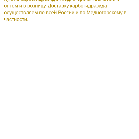
оптом и в розницу. Доставку карбогидразида
осуществляем по всей России и по Медногорскому в
частности.