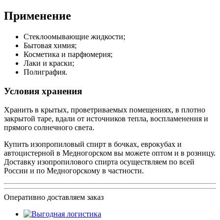
Применение
Стеклоомывающие жидкости;
Бытовая химия;
Косметика и парфюмерия;
Лаки и краски;
Полиграфия.
Условия хранения
Хранить в крытых, проветриваемых помещениях, в плотно
закрытой таре, вдали от источников тепла, воспламенения и
прямого солнечного света.
Купить изопропиловый спирт в бочках, еврокубах и
автоцистерной в Медногорском вы можете оптом и в розницу.
Доставку изопропилового спирта осуществляем по всей
России и по Медногорскому в частности.
Оперативно доставляем заказ