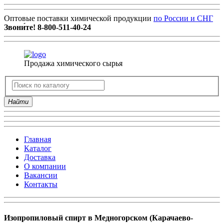
Оптовые поставки химической продукции
по России и СНГ
Звони́те!
8-800-511-40-24
Продажа химического сырья
Найти
Главная
Каталог
Доставка
О компании
Вакансии
Контакты
Изопропиловый спирт в Медногорском (Карачаево-