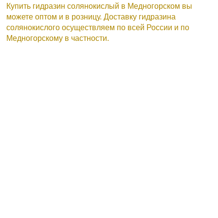
Купить гидразин солянокислый в Медногорском вы
можете оптом и в розницу. Доставку гидразина
солянокислого осуществляем по всей России и по
Медногорскому в частности.