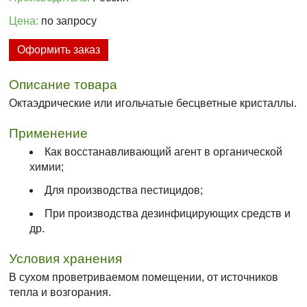
Цена:
по запросу
Оформить заказ
Описание товара
Октаэдрические или игольчатые бесцветные кристаллы.
Применение
Как восстанавливающий агент в органической
химии;
Для производства пестицидов;
При производства дезинфицирующих средств и
др.
Условия хранения
В сухом проветриваемом помещении, от источников
тепла и возгорания.