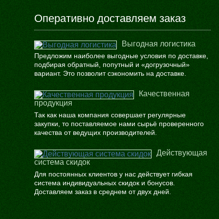
Оперативно доставляем заказ
Выгодная логистика
Предложим наиболее выгодные условия по доставке,
подбирая обратный, попутный и «догрузочный»
вариант. Это позволит сэкономить на доставке.
Качественная
продукция
Так как наша компания совершает регулярные
закупки, то поставляемое нами сырьё проверенного
качества от ведущих производителей.
Действующая
система скидок
Для постоянных клиентов у нас действует гибкая
система индивидуальных скидок и бонусов.
Доставляем заказ в среднем от двух дней.