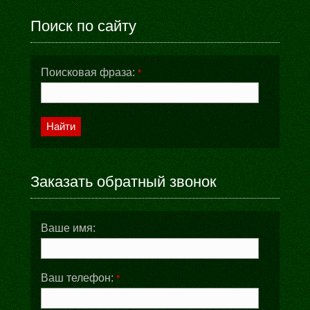
Поиск по сайту
Поисковая фраза:
*
Найти
Заказать обратный звонок
Ваше имя:
Ваш телефон:
*