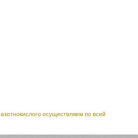
 азотнокислого осуществляем по всей