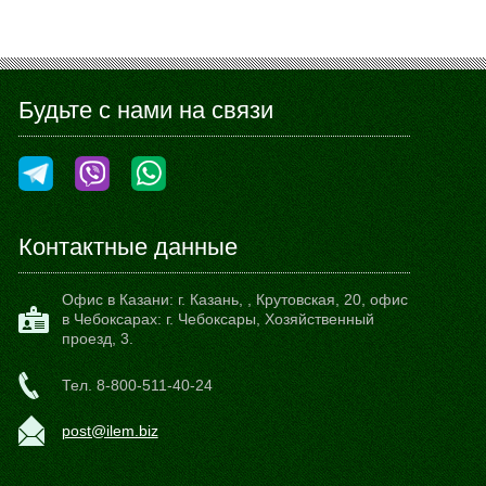
Будьте с нами на связи
Контактные данные
Офис в Казани:
г. Казань,
,
Крутовская, 20
, офис
в Чебоксарах: г. Чебоксары, Хозяйственный
проезд, 3.
Тел.
8-800-511-40-24
post@ilem.biz