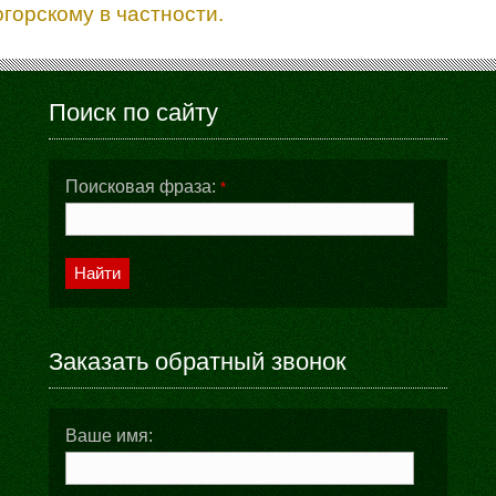
горскому в частности.
Поиск по сайту
Поисковая фраза:
*
Найти
Заказать обратный звонок
Ваше имя: