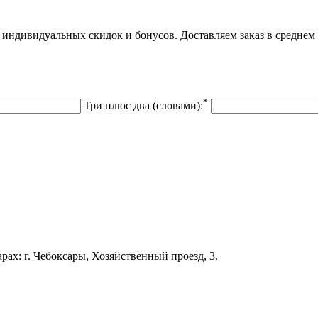
 индивидуальных скидок и бонусов. Доставляем заказ в среднем 
*
Три плюс два (словами):
арах: г. Чебоксары, Хозяйственный проезд, 3.