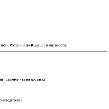
 всей России и по Кумышу в частности.
ит сэкономить на доставке.
роизводителей.