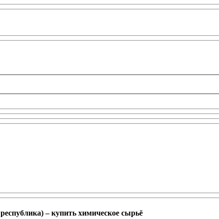
республика) – купить химическое сырьё