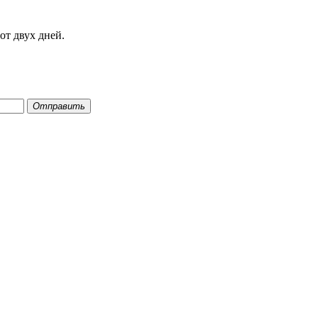
от двух дней.
Отправить