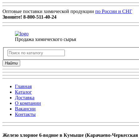
Оптовые поставки химической продукции
по России и СНГ
Звони́те!
8-800-511-40-24
Продажа химического сырья
Найти
Главная
Каталог
Доставка
О компании
Вакансии
Контакты
Железо хлорное 6-водное в Кумыше (Карачаево-Черкесская 