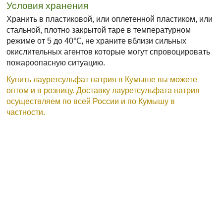
Условия хранения
Хранить в пластиковой, или оплетенной пластиком, или
стальной, плотно закрытой таре в температурном
режиме от 5 до 40℃, не храните вблизи сильных
окислительных агентов которые могут спровоцировать
пожароопасную ситуацию.
Купить лауретсульфат натрия в Кумыше вы можете
оптом и в розницу. Доставку лауретсульфата натрия
осуществляем по всей России и по Кумышу в
частности.