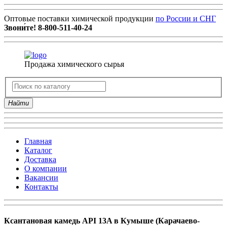
Оптовые поставки химической продукции
по России и СНГ
Звони́те!
8-800-511-40-24
Продажа химического сырья
Найти
Главная
Каталог
Доставка
О компании
Вакансии
Контакты
Ксантановая камедь API 13A в Кумыше (Карачаево-