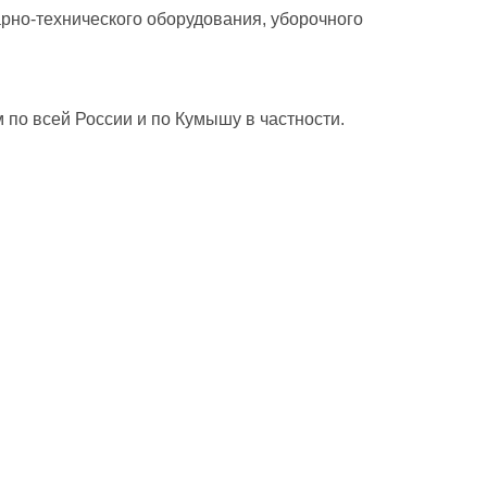
рно-технического оборудования, уборочного
 по всей России и по Кумышу в частности.