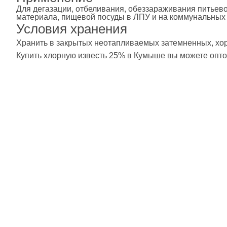
Для дегазации, отбеливания, обеззараживания питьев
материала, пищевой посуды в ЛПУ и на коммунальных 
Условия хранения
Хранить в закрытых неотапливаемых затемненных, х
Купить хлорную известь 25% в Кумыше вы можете оптом