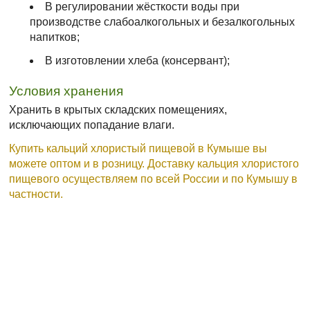
В регулировании жёсткости воды при
производстве слабоалкогольных и безалкогольных
напитков;
В изготовлении хлеба (консервант);
Условия хранения
Хранить в крытых складских помещениях,
исключающих попадание влаги.
Купить кальций хлористый пищевой в Кумыше вы
можете оптом и в розницу. Доставку кальция хлористого
пищевого осуществляем по всей России и по Кумышу в
частности.