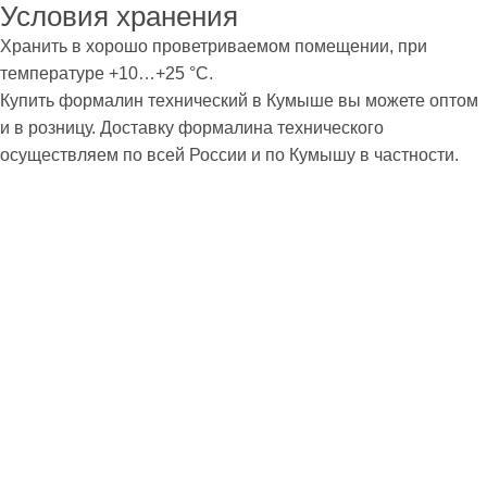
Условия хранения
Хранить в хорошо проветриваемом помещении, при
температуре +10…+25 °C.
Купить формалин технический в Кумыше вы можете оптом
и в розницу. Доставку формалина технического
осуществляем по всей России и по Кумышу в частности.