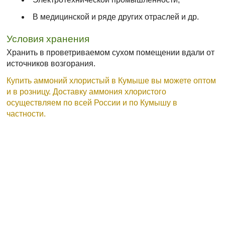
В медицинской и ряде других отраслей и др.
Условия хранения
Хранить в проветриваемом сухом помещении вдали от
источников возгорания.
Купить аммоний хлористый в Кумыше вы можете оптом
и в розницу. Доставку аммония хлористого
осуществляем по всей России и по Кумышу в
частности.