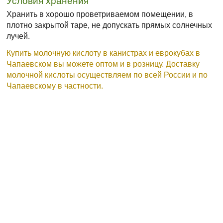
Условия хранения
Хранить в хорошо проветриваемом помещении, в
плотно закрытой таре, не допускать прямых солнечных
лучей.
Купить молочную кислоту в канистрах и еврокубах в
Чапаевском вы можете оптом и в розницу. Доставку
молочной кислоты осуществляем по всей России и по
Чапаевскому в частности.