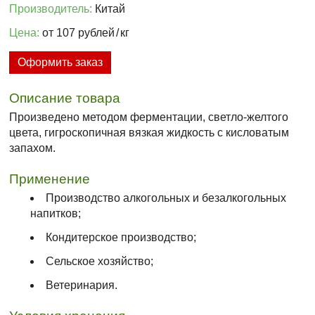
Производитель:
Китай
Цена:
от 107 рублей
/
кг
Оформить заказ
Описание товара
Произведено методом ферментации, светло-желтого
цвета, гигроскопичная вязкая жидкость с кисловатым
запахом.
Применение
Производство алкогольных и безалкогольных
напитков;
Кондитерское производство;
Сельское хозяйство;
Ветеринария.