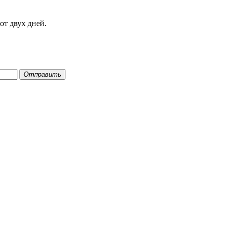
от двух дней.
Отправить