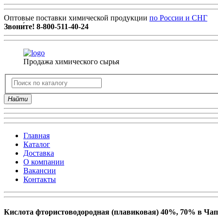
Оптовые поставки химической продукции
по России и СНГ
Звони́те!
8-800-511-40-24
Продажа химического сырья
Найти
Главная
Каталог
Доставка
О компании
Вакансии
Контакты
Кислота фтористоводородная (плавиковая) 40%, 70% в Чап