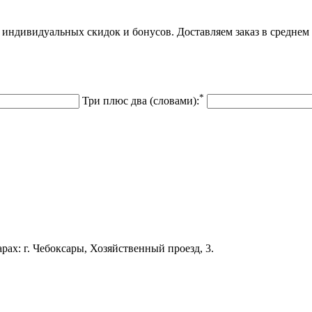
 индивидуальных скидок и бонусов. Доставляем заказ в среднем 
*
Три плюс два (словами):
арах: г. Чебоксары, Хозяйственный проезд, 3.