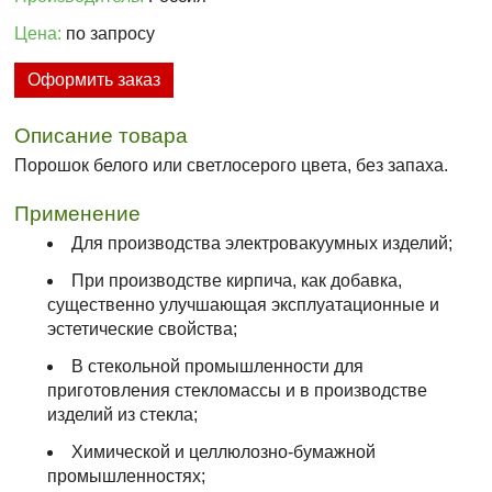
Цена:
по запросу
Оформить заказ
Описание товара
Порошок белого или светлосерого цвета, без запаха.
Применение
Для производства электровакуумных изделий;
При производстве кирпича, как добавка,
существенно улучшающая эксплуатационные и
эстетические свойства;
В стекольной промышленности для
приготовления стекломассы и в производстве
изделий из стекла;
Химической и целлюлозно-бумажной
промышленностях;