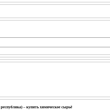
республика) – купить химическое сырьё