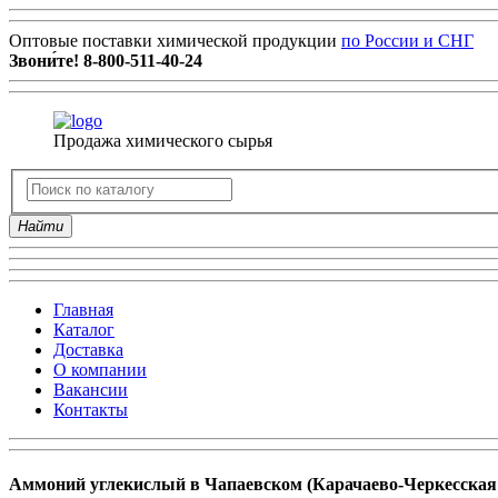
Оптовые поставки химической продукции
по России и СНГ
Звони́те!
8-800-511-40-24
Продажа химического сырья
Найти
Главная
Каталог
Доставка
О компании
Вакансии
Контакты
Аммоний углекислый в Чапаевском (Карачаево-Черкесская 