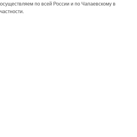
осуществляем по всей России и по Чапаевскому в
частности.