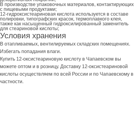
В производстве упаковочных материалов, контактирующих
с пищевыми продуктами;
12-гидроксистеариновая кислота используется в составе
полировки, типографских красок, термоплавкого клея,
также как насыщенный гидроксилированный заменитель
для стеариновой кислоты;
Условия хранения
В отапливаемых, вентилируемых складских помещениях.
Избегать попадания влаги.
Купить 12-оксистеариновую кислоту в Чапаевском вы
можете оптом и в розницу. Доставку 12-оксистеариновой
кислоты осуществляем по всей России и по Чапаевскому в
частности.