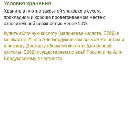
Условия хранения
Хранить в плотно закрытой упаковке в сухом,
прохладном и хорошо проветриваемом месте с
относительной влажностью менее 50%.
Купить яблочную кислоту (малоновая кислота, Е296) в
мешках по 25 кг в Али-Бердуковском вы можете оптом и
в розницу. Доставку яблочной кислоты (малоновой
кислоты, Е296) осуществляем по всей России и по Али-
Бердуковскому в частности.