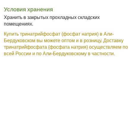
Условия хранения
Хранить в закрытых прохладных складских
помещениях.
Купить тринатрийфосфат (фосфат натрия) в Али-
Бердуковском вы можете оптом и в розницу. Доставку
тринатрийфосфата (фосфата натрия) осуществляем по
всей России и по Али-Бердуковскому в частности.