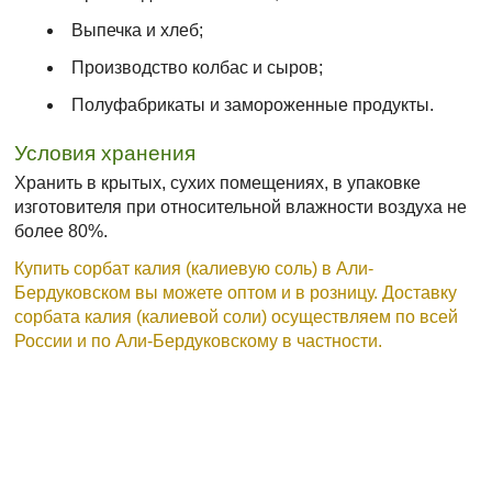
Выпечка и хлеб;
Производство колбас и сыров;
Полуфабрикаты и замороженные продукты.
Условия хранения
Хранить в крытых, сухих помещениях, в упаковке
изготовителя при относительной влажности воздуха не
более 80%.
Купить сорбат калия (калиевую соль) в Али-
Бердуковском вы можете оптом и в розницу. Доставку
сорбата калия (калиевой соли) осуществляем по всей
России и по Али-Бердуковскому в частности.