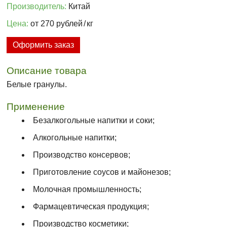
Производитель:
Китай
Цена:
от 270 рублей
/
кг
Оформить заказ
Описание товара
Белые гранулы.
Применение
Безалкогольные напитки и соки;
Алкогольные напитки;
Производство консервов;
Приготовление соусов и майонезов;
Молочная промышленность;
Фармацевтическая продукция;
Производство косметики;