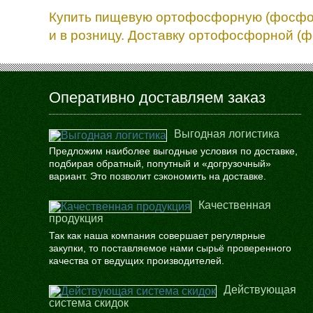
Купить пищевую ортофосфорную (фосфорн
и в розницу. Доставку ортофосфорной (ф
Оперативно доставляем заказ
Выгодная логистика
Предложим наиболее выгодные условия по доставке,
подбирая обратный, попутный и «догрузочный»
вариант. Это позволит сэкономить на доставке.
Качественная
продукция
Так как наша компания совершает регулярные
закупки, то поставляемое нами сырьё проверенного
качества от ведущих производителей.
Действующая
система скидок