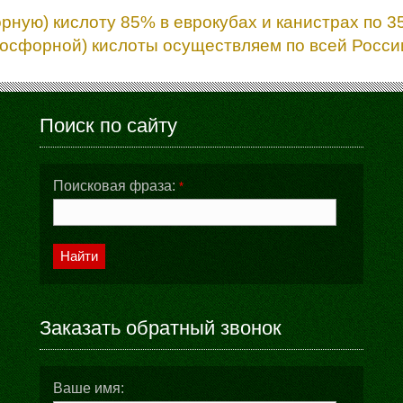
ую) кислоту 85% в еврокубах и канистрах по 35
осфорной) кислоты осуществляем по всей России
Поиск по сайту
Поисковая фраза:
*
Найти
Заказать обратный звонок
Ваше имя: