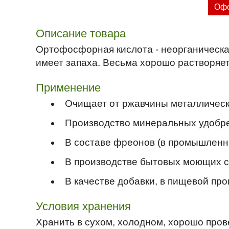
Офо
Описание товара
Ортофосфорная кислота - неорганическая
имеет запаха. Весьма хорошо растворяет
Применение
Очищает от ржавчины металлическ
Производство минеральных удобр
В составе фреонов (в промышленн
В производстве бытовых моющих с
В качестве добавки, в пищевой пр
Условия хранения
Хранить в сухом, холодном, хорошо про