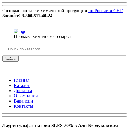
Оптовые поставки химической продукции
по России и СНГ
Звони́те!
8-800-511-40-24
Продажа химического сырья
Найти
Главная
Каталог
Доставка
О компании
Вакансии
Контакты
Лауретсульфат натрия SLES 70% в Али-Бердуковском