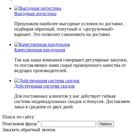
Выгодная логистика
Предложим наиболее выгодные условия по доставке,
подбирая обратный, попутный и «догрузочный»
вариант. Это позволит сэкономить на доставке.
Качественная продукция
Так как наша компания совершает регулярные закупки,
то поставляемое нами сырьё проверенного качества от
ведущих производителей.
Действующая система скидок
Для постоянных клиентов у нас действует гибкая
система индивидуальных скидок и бонусов. Доставляем
заказ в среднем от двух дней.
Поиск по сайту
*
Поисковая фраза:
Найти
Заказать обратный звонок