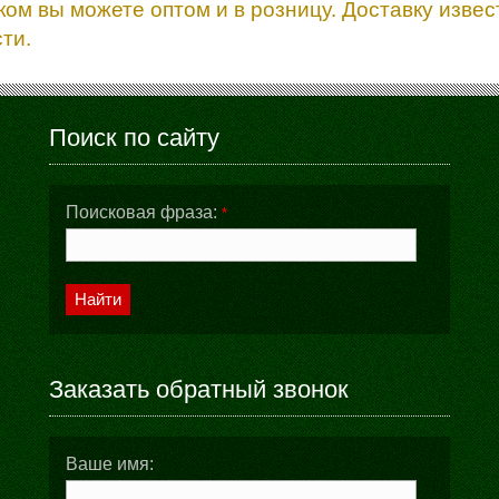
ком вы можете оптом и в розницу. Доставку изве
ти.
Поиск по сайту
Поисковая фраза:
*
Найти
Заказать обратный звонок
Ваше имя: