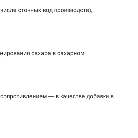
числе сточных вод производств),
инирования сахара в сахарном
 сопротивлением — в качестве добавки в