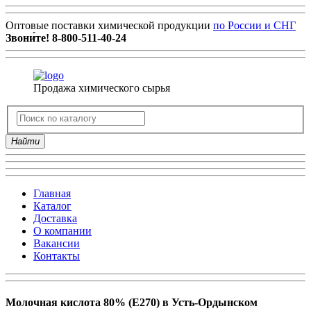
Оптовые поставки химической продукции
по России и СНГ
Звони́те!
8-800-511-40-24
Продажа химического сырья
Найти
Главная
Каталог
Доставка
О компании
Вакансии
Контакты
Молочная кислота 80% (Е270) в Усть-Ордынском