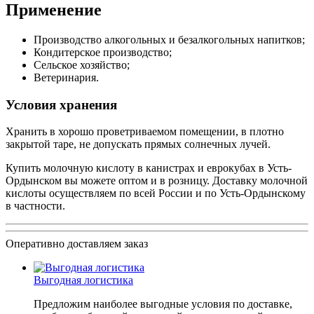
Применение
Производство алкогольных и безалкогольных напитков;
Кондитерское производство;
Сельское хозяйство;
Ветеринария.
Условия хранения
Хранить в хорошо проветриваемом помещении, в плотно
закрытой таре, не допускать прямых солнечных лучей.
Купить молочную кислоту в канистрах и еврокубах в Усть-
Ордынском вы можете оптом и в розницу. Доставку молочной
кислоты осуществляем по всей России и по Усть-Ордынскому
в частности.
Оперативно доставляем заказ
Выгодная логистика
Предложим наиболее выгодные условия по доставке,