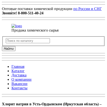
Оптовые поставки химической продукции
по России и СНГ
Звони́те!
8-800-511-40-24
Продажа химического сырья
Найти
Главная
Каталог
Доставка
О компании
Вакансии
Контакты
Хлорит натрия в Усть-Ордынском (Иркутская область) –