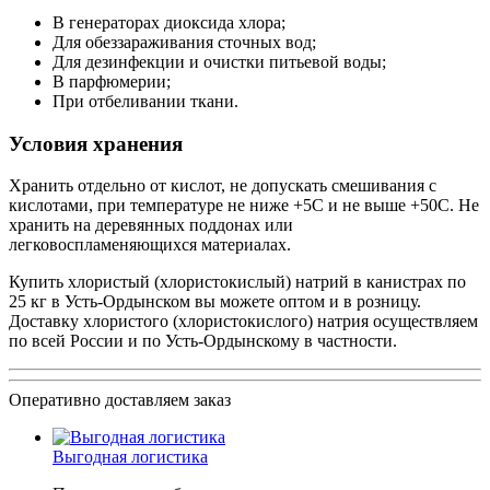
В генераторах диоксида хлора;
Для обеззараживания сточных вод;
Для дезинфекции и очистки питьевой воды;
В парфюмерии;
При отбеливании ткани.
Условия хранения
Хранить отдельно от кислот, не допускать смешивания с
кислотами, при температуре не ниже +5С и не выше +50С. Не
хранить на деревянных поддонах или
легковоспламеняющихся материалах.
Купить хлористый (хлористокислый) натрий в канистрах по
25 кг в Усть-Ордынском вы можете оптом и в розницу.
Доставку хлористого (хлористокислого) натрия осуществляем
по всей России и по Усть-Ордынскому в частности.
Оперативно доставляем заказ
Выгодная логистика