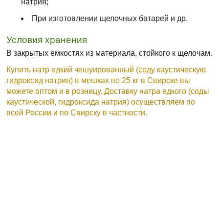
натрия;
При изготовлении щелочных батарей и др.
Условия хранения
В закрытых емкостях из материала, стойкого к щелочам.
Купить натр едкий чешуированный (соду каустическую,
гидроксид натрия) в мешках по 25 кг в Свирске вы
можете оптом и в розницу. Доставку натра едкого (соды
каустической, гидроксида натрия) осуществляем по
всей России и по Свирску в частности.