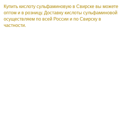
Купить кислоту сульфаминовую в Свирске вы можете
оптом и в розницу. Доставку кислоты сульфаминовой
осуществляем по всей России и по Свирску в
частности.