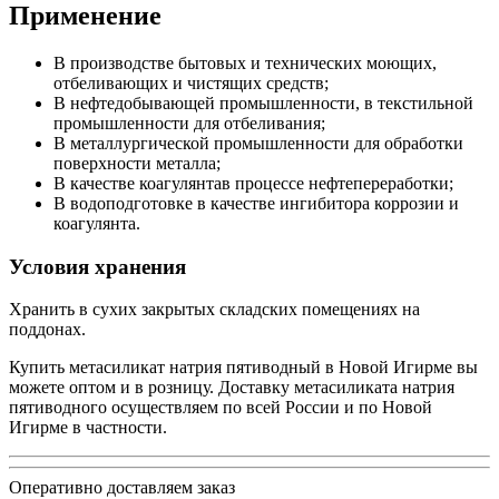
Применение
В производстве бытовых и технических моющих,
отбеливающих и чистящих средств;
В нефтедобывающей промышленности, в текстильной
промышленности для отбеливания;
В металлургической промышленности для обработки
поверхности металла;
В качестве коагулянтав процессе нефтепереработки;
В водоподготовке в качестве ингибитора коррозии и
коагулянта.
Условия хранения
Хранить в сухих закрытых складских помещениях на
поддонах.
Купить метасиликат натрия пятиводный в Новой Игирме вы
можете оптом и в розницу. Доставку метасиликата натрия
пятиводного осуществляем по всей России и по Новой
Игирме в частности.
Оперативно доставляем заказ