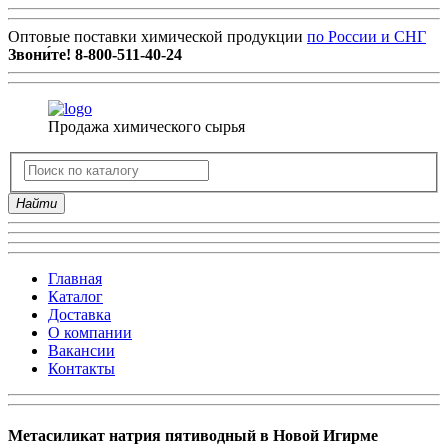
Оптовые поставки химической продукции
по России и СНГ
Звони́те!
8-800-511-40-24
Продажа химического сырья
Найти
Главная
Каталог
Доставка
О компании
Вакансии
Контакты
Метасиликат натрия пятиводный в Новой Игирме