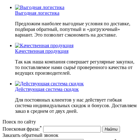
Выгодная логистика
Предложим наиболее выгодные условия по доставке,
подбирая обратный, попутный и «догрузочный»
вариант. Это позволит сэкономить на доставке.
Качественная продукция
Так как наша компания совершает регулярные закупки,
то поставляемое нами сырьё проверенного качества от
ведущих производителей.
Действующая система скидок
Для постоянных клиентов у нас действует гибкая
система индивидуальных скидок и бонусов. Доставляем
заказ в среднем от двух дней.
Поиск по сайту
*
Поисковая фраза:
Найти
Заказать обратный звонок